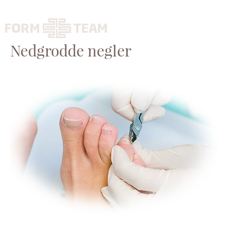
Nedgrodde negler