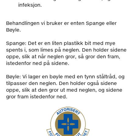
infeksjon.
Behandlingen vi bruker er enten Spange eller
Bøyle.
Spange: Det er en liten plastikk bit med mye
spents i, som limes på neglen. Den holder sidene
oppe, slik at når neglen gror, så gror den fram,
istedenfor ned på sidene.
Bøyle: Vi lager en bøyle med en tynn ståltråd, og
tilpasser den neglen. Den holder også sidene
oppe, slik at den gror ut med neglen, og sidene
gror fram istedenfor ned.